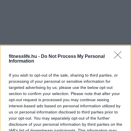
fitnesslife.hu -
Do Not Process My Personal
Information
If you wish to opt-out of the sale, sharing to third parties, or
processing of your personal or sensitive information for
targeted advertising by us, please use the below opt-out
section to confirm your selection. Please note that after your
opt-out request is processed you may continue seeing
interest-based ads based on personal information utilized by
us or personal information disclosed to third parties prior to
your opt-out. You may separately opt-out of the further
disclosure of your personal information by third parties on the
IAB’s list of downstream participants. This information may