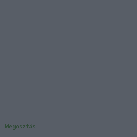
Megosztás