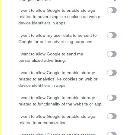
I want to allow Google to enable storage
related to advertising like cookies on web or
device identifiers in apps.
I want to allow my user data to be sent to
Google for online advertising purposes.
I want to allow Google to send me
personalized advertising.
I want to allow Google to enable storage
related to analytics like cookies on web or
device identifiers in apps.
I want to allow Google to enable storage
related to functionality of the website or app.
I want to allow Google to enable storage
related to personalization.