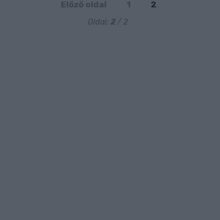
Előző oldal
1
2
Oldal:
2
/ 2