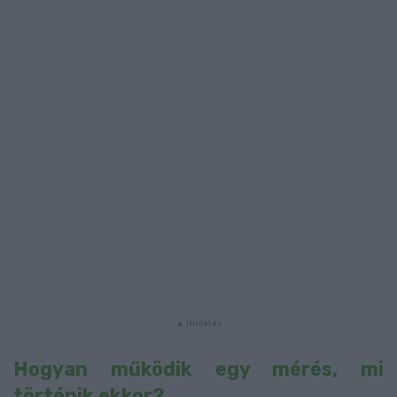
Hogyan működik egy mérés, mi
történik ekkor?