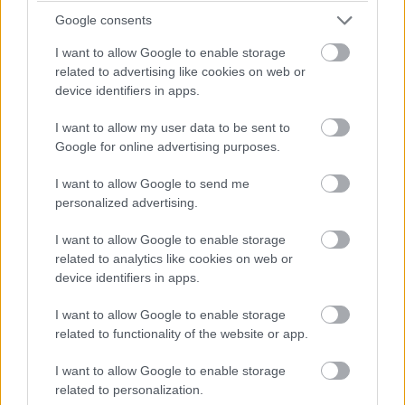
Google consents
I want to allow Google to enable storage
DIÉTA & FOGYÁS
related to advertising like cookies on web or
Fehérjedús reggelik
device identifiers in apps.
tömegnöveléshez – így támogasd
I want to allow my user data to be sent to
az izmaid már reggel!
Google for online advertising purposes.
I want to allow Google to send me
personalized advertising.
I want to allow Google to enable storage
Keresés
related to analytics like cookies on web or
device identifiers in apps.
I want to allow Google to enable storage
related to functionality of the website or app.
I want to allow Google to enable storage
related to personalization.