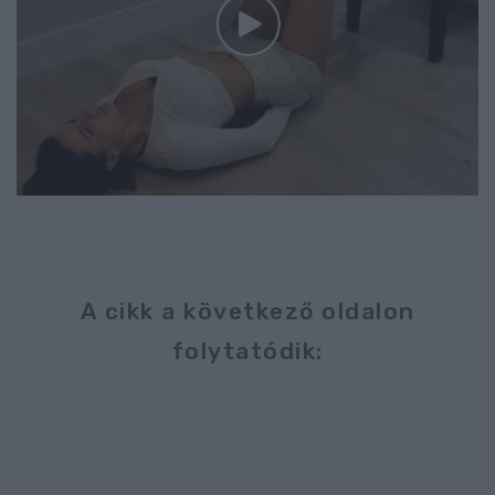
A cikk a következő oldalon
folytatódik: