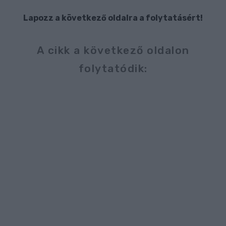
Lapozz a következő oldalra a folytatásért!
A cikk a következő oldalon
folytatódik: