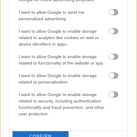
I want to allow Google to send me
personalized advertising.
I want to allow Google to enable storage
related to analytics like cookies on web or
device identifiers in apps.
I want to allow Google to enable storage
related to functionality of the website or app.
I want to allow Google to enable storage
related to personalization.
I want to allow Google to enable storage
related to security, including authentication
functionality and fraud prevention, and other
user protection.
CONFIRM