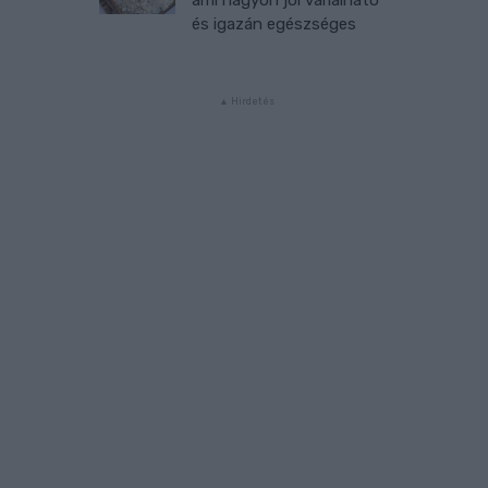
és igazán egészséges