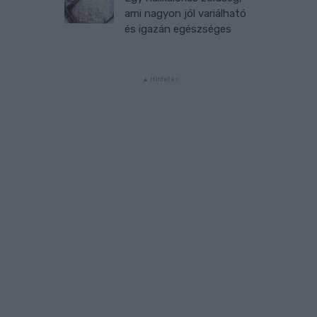
ami nagyon jól variálható
és igazán egészséges