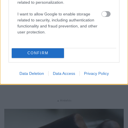
related to personalization.
I want to allow Google to enable storage
related to security, including authentication
functionality and fraud prevention, and other
user protection.
CONFIRM
Data Deletion
Data Access
Privacy Policy