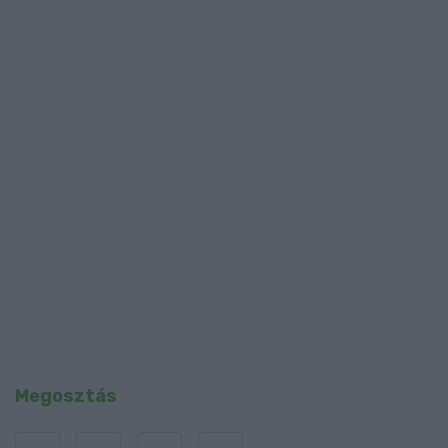
Megosztás