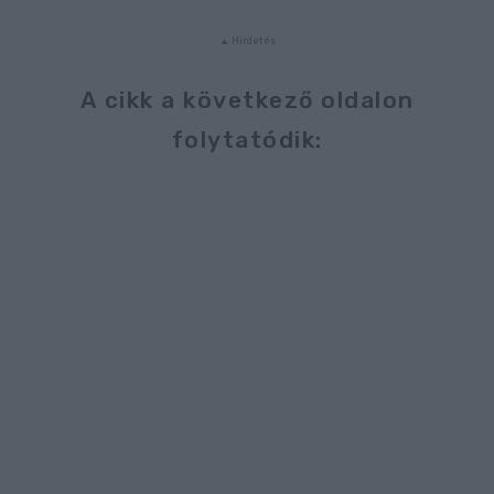
A cikk a következő oldalon
folytatódik: