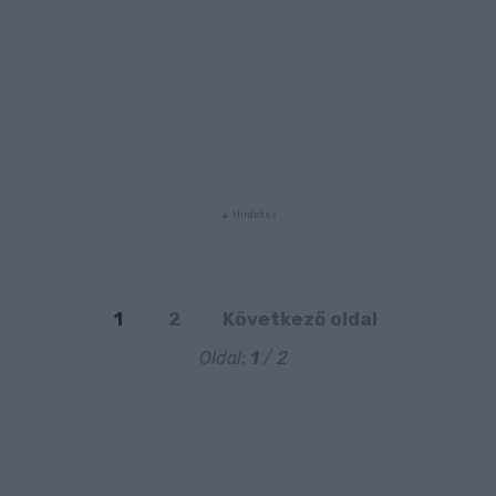
1
2
Következő oldal
Oldal:
1
/ 2