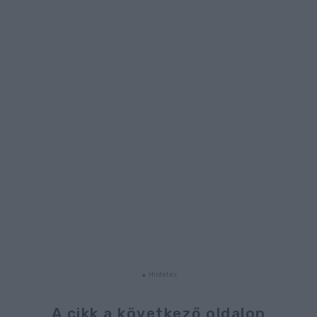
A cikk a következő oldalon