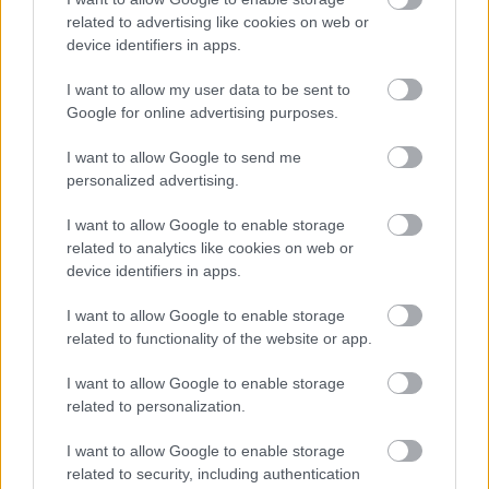
related to advertising like cookies on web or
device identifiers in apps.
I want to allow my user data to be sent to
Google for online advertising purposes.
I want to allow Google to send me
personalized advertising.
I want to allow Google to enable storage
related to analytics like cookies on web or
device identifiers in apps.
I want to allow Google to enable storage
related to functionality of the website or app.
I want to allow Google to enable storage
related to personalization.
I want to allow Google to enable storage
related to security, including authentication