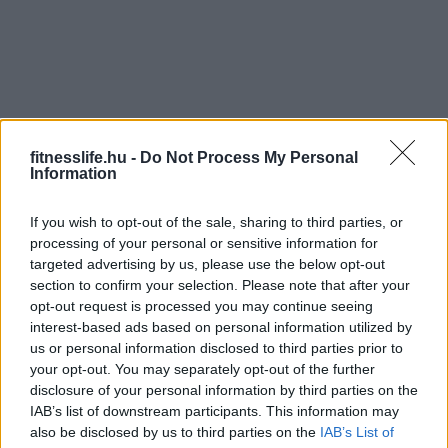
fitnesslife.hu -
Do Not Process My Personal
Information
If you wish to opt-out of the sale, sharing to third parties, or
processing of your personal or sensitive information for
targeted advertising by us, please use the below opt-out
section to confirm your selection. Please note that after your
opt-out request is processed you may continue seeing
interest-based ads based on personal information utilized by
us or personal information disclosed to third parties prior to
your opt-out. You may separately opt-out of the further
disclosure of your personal information by third parties on the
IAB’s list of downstream participants. This information may
also be disclosed by us to third parties on the
IAB’s List of