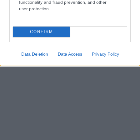
functionality and fraud prevention, and other
user protection.
CONFIRM
Data Deletion
Data Access
Privacy Policy