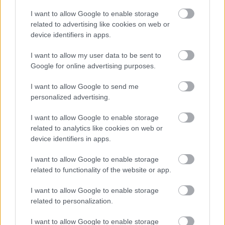
I want to allow Google to enable storage
related to advertising like cookies on web or
device identifiers in apps.
I want to allow my user data to be sent to
Google for online advertising purposes.
I want to allow Google to send me
personalized advertising.
I want to allow Google to enable storage
related to analytics like cookies on web or
device identifiers in apps.
I want to allow Google to enable storage
related to functionality of the website or app.
I want to allow Google to enable storage
related to personalization.
I want to allow Google to enable storage