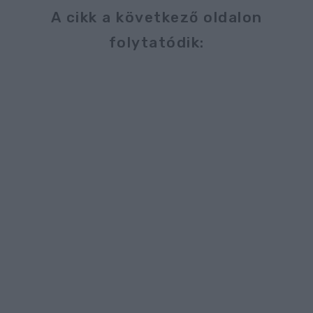
A cikk a következő oldalon
folytatódik: