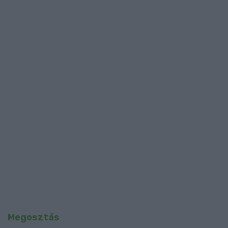
Megosztás