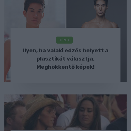
HÍREK
Ilyen, ha valaki edzés helyett a
plasztikát választja.
Meghökkentő képek!