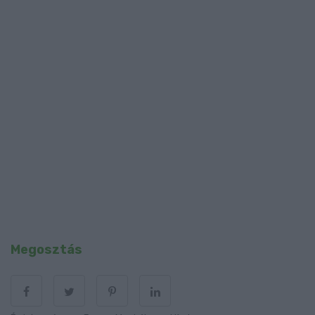
Megosztás