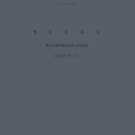
1
2
3
4
5
Következő oldal
Oldal:
1
/ 5