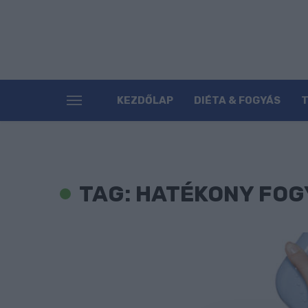
KEZDŐLAP
DIÉTA & FOGYÁS
TAG: HATÉKONY FOG