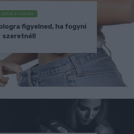
DIÉTA & FOGYÁS
ologra figyelned, ha fogyni
szeretnél!