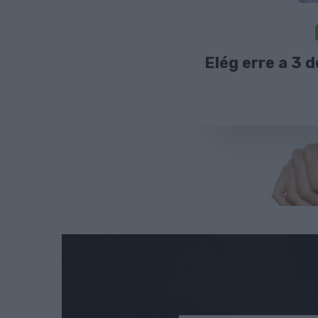
Elég erre a 3 d