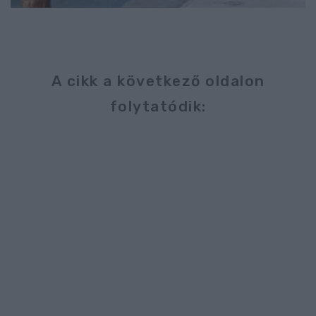
A cikk a következő oldalon
folytatódik: