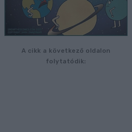
A cikk a következő oldalon
folytatódik: