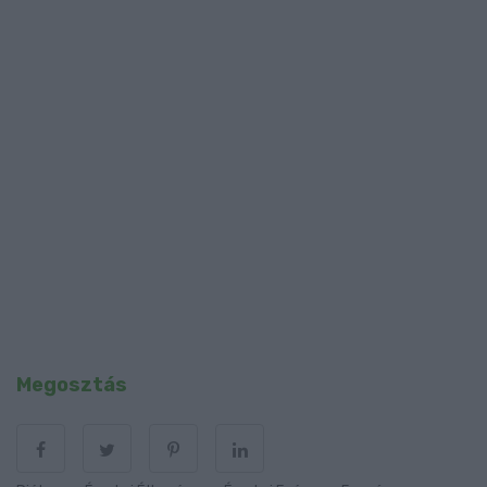
Megosztás