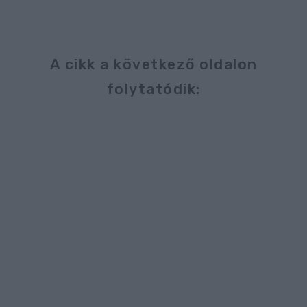
A cikk a következő oldalon
folytatódik: