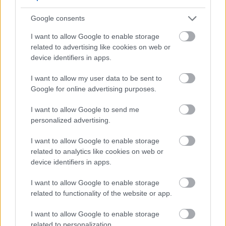
Google consents
I want to allow Google to enable storage
related to advertising like cookies on web or
device identifiers in apps.
I want to allow my user data to be sent to
Google for online advertising purposes.
I want to allow Google to send me
personalized advertising.
I want to allow Google to enable storage
related to analytics like cookies on web or
device identifiers in apps.
I want to allow Google to enable storage
related to functionality of the website or app.
I want to allow Google to enable storage
related to personalization.