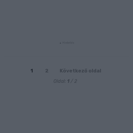
1
2
Következő oldal
Oldal:
1
/ 2