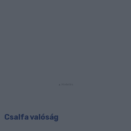
Csalfa valóság