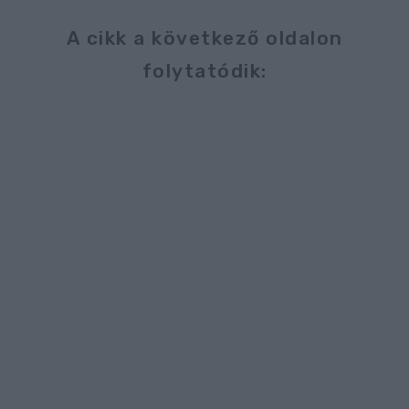
A cikk a következő oldalon
folytatódik: