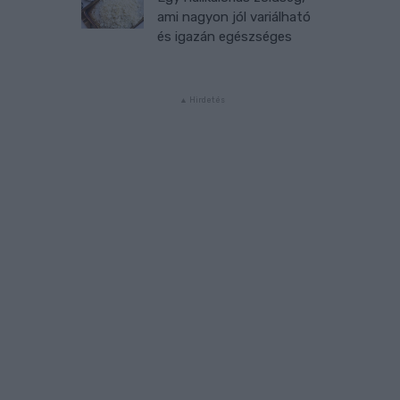
ami nagyon jól variálható
és igazán egészséges