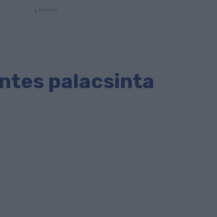
ntes palacsinta