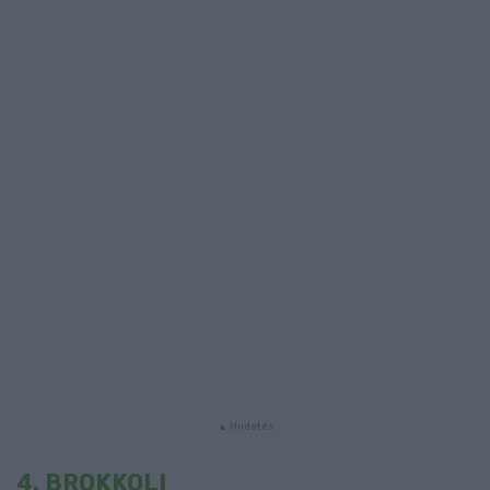
4. BROKKOLI