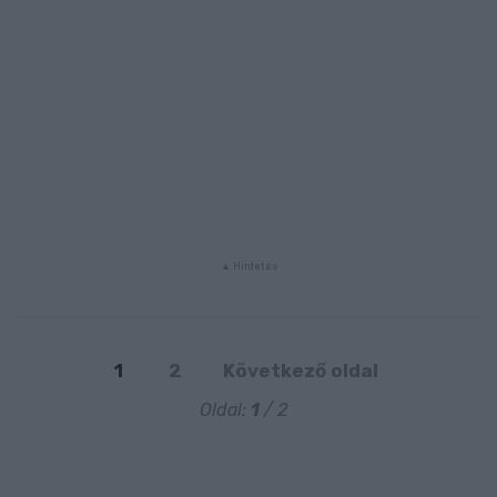
1
2
Következő oldal
Oldal:
1
/ 2