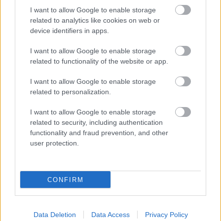
I want to allow Google to enable storage
related to analytics like cookies on web or
device identifiers in apps.
I want to allow Google to enable storage
related to functionality of the website or app.
I want to allow Google to enable storage
related to personalization.
I want to allow Google to enable storage
related to security, including authentication
functionality and fraud prevention, and other
user protection.
CONFIRM
Data Deletion
Data Access
Privacy Policy