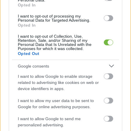
Personal Data.
Opted In
I want to opt-out of processing my
Personal Data for Targeted Advertising.
Opted In
I want to opt-out of Collection, Use,
Retention, Sale, and/or Sharing of my
Personal Data that Is Unrelated with the
1
2
Következő oldal
Purposes for which it was collected.
Opted Out
Oldal:
1
/ 2
Google consents
I want to allow Google to enable storage
related to advertising like cookies on web or
device identifiers in apps.
I want to allow my user data to be sent to
Google for online advertising purposes.
I want to allow Google to send me
personalized advertising.