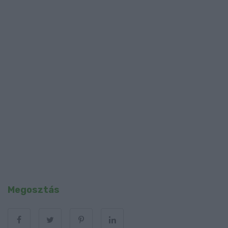
Megosztás