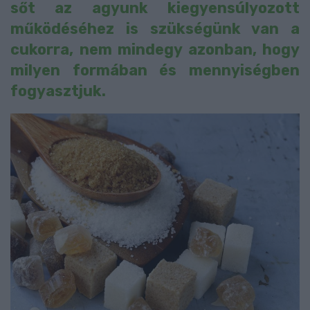
sőt az agyunk kiegyensúlyozott
működéséhez is szükségünk van a
cukorra, nem mindegy azonban, hogy
milyen formában és mennyiségben
fogyasztjuk.