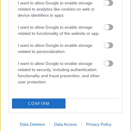
I want to allow Google to enable storage
related to analytics like cookies on web or
device identifiers in apps.
I want to allow Google to enable storage
related to functionality of the website or app.
I want to allow Google to enable storage
related to personalization.
I want to allow Google to enable storage
related to security, including authentication
functionality and fraud prevention, and other
user protection.
Megosztás
CONFIRM
Egészséges
Fogyás
Data Deletion
Data Access
Privacy Policy