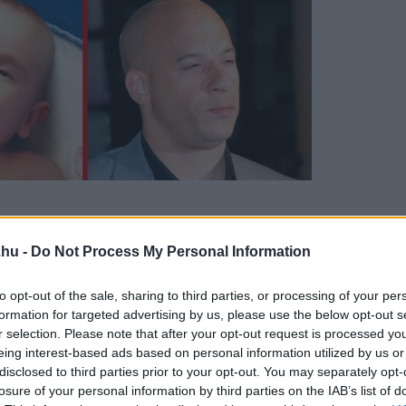
.hu -
Do Not Process My Personal Information
to opt-out of the sale, sharing to third parties, or processing of your per
formation for targeted advertising by us, please use the below opt-out s
r selection. Please note that after your opt-out request is processed y
eing interest-based ads based on personal information utilized by us or
disclosed to third parties prior to your opt-out. You may separately opt-
losure of your personal information by third parties on the IAB’s list of