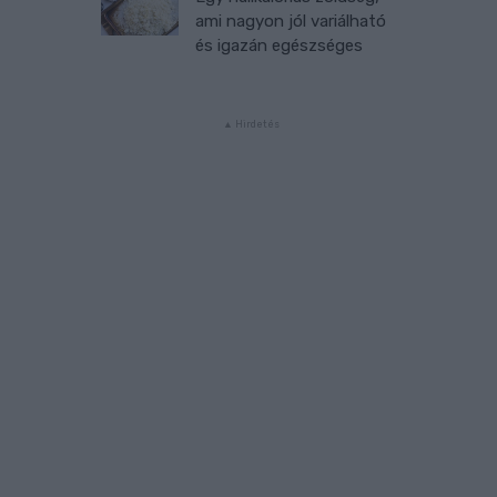
ami nagyon jól variálható
és igazán egészséges