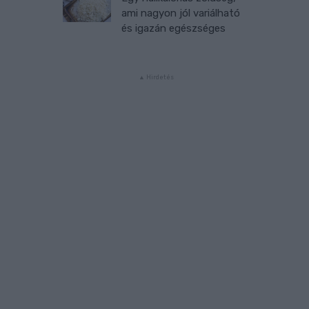
ami nagyon jól variálható
és igazán egészséges