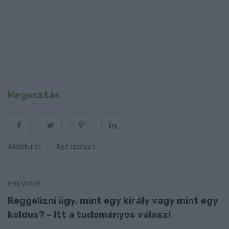
Megosztás
Átalakulás
Egészséges
PREVIOUS
Reggelizni úgy, mint egy király vagy mint egy
koldus? – Itt a tudományos válasz!