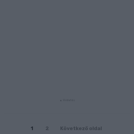
1
2
Következő oldal