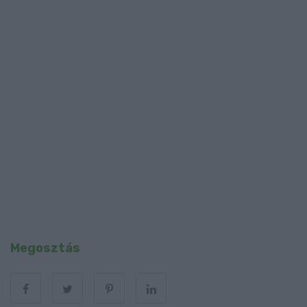
Megosztás