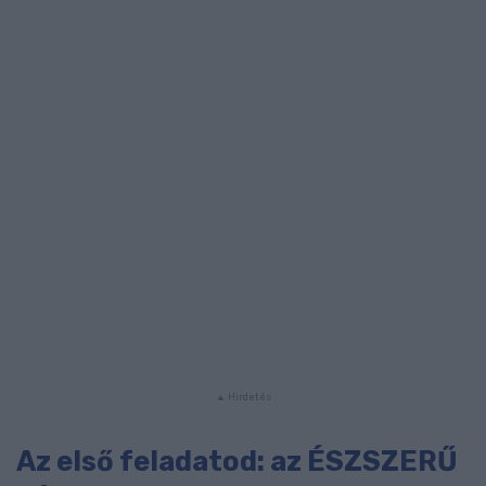
Az első feladatod: az ÉSZSZERŰ