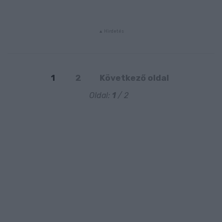
1
2
Következő oldal
Oldal:
1
/ 2