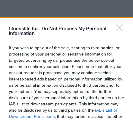
fitnesslife.hu -
Do Not Process My Personal
Information
If you wish to opt-out of the sale, sharing to third parties, or
processing of your personal or sensitive information for
targeted advertising by us, please use the below opt-out
section to confirm your selection. Please note that after your
opt-out request is processed you may continue seeing
interest-based ads based on personal information utilized by
us or personal information disclosed to third parties prior to
your opt-out. You may separately opt-out of the further
disclosure of your personal information by third parties on the
IAB’s list of downstream participants. This information may
also be disclosed by us to third parties on the
IAB’s List of
Downstream Participants
that may further disclose it to other
third parties.