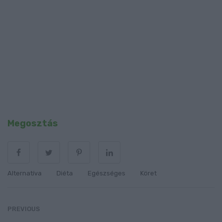
Megosztás
Alternatíva
Diéta
Egészséges
Köret
PREVIOUS