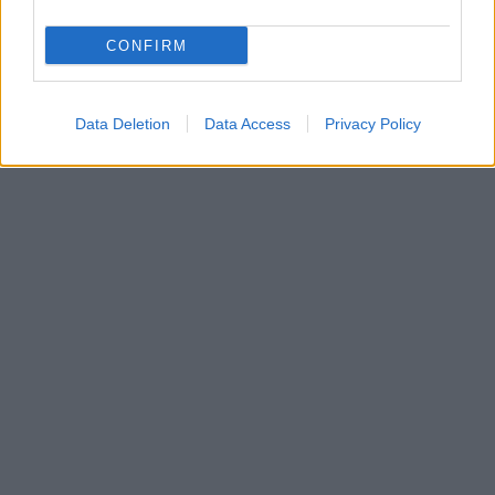
CONFIRM
Data Deletion
Data Access
Privacy Policy