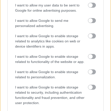
I want to allow my user data to be sent to
Google for online advertising purposes.
I want to allow Google to send me
personalized advertising.
I want to allow Google to enable storage
related to analytics like cookies on web or
device identifiers in apps.
I want to allow Google to enable storage
related to functionality of the website or app.
I want to allow Google to enable storage
related to personalization.
I want to allow Google to enable storage
related to security, including authentication
functionality and fraud prevention, and other
user protection.