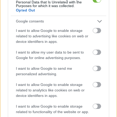
Personal Data that Is Unrelated with the
Purposes for which it was collected.
Opted Out
Google consents
I want to allow Google to enable storage
related to advertising like cookies on web or
device identifiers in apps.
I want to allow my user data to be sent to
Google for online advertising purposes.
I want to allow Google to send me
personalized advertising.
I want to allow Google to enable storage
related to analytics like cookies on web or
device identifiers in apps.
I want to allow Google to enable storage
related to functionality of the website or app.