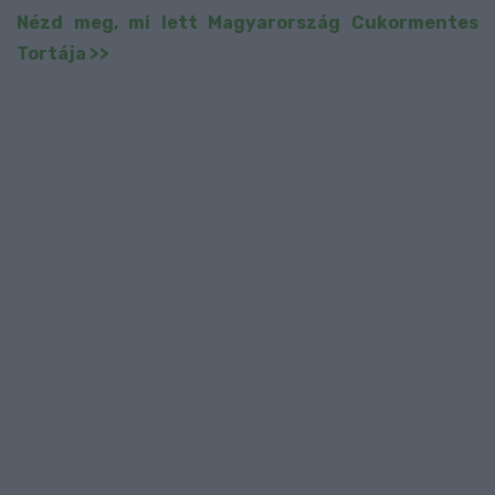
Nézd meg, mi lett Magyarország Cukormentes
Tortája >>