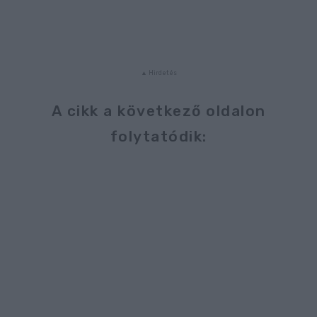
A cikk a következő oldalon
folytatódik: