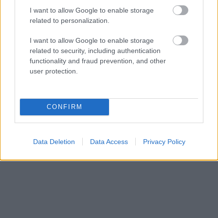
I want to allow Google to enable storage
related to personalization.
I want to allow Google to enable storage
related to security, including authentication
functionality and fraud prevention, and other
user protection.
CONFIRM
Data Deletion
Data Access
Privacy Policy