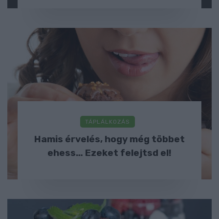
TÁPLÁLKOZÁS
Hamis érvelés, hogy még többet
ehess… Ezeket felejtsd el!