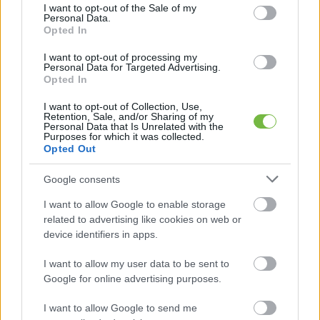
consent section.
I want to opt-out of the Sale of my
Personal Data.
Opted In
I want to opt-out of processing my
Personal Data for Targeted Advertising.
Opted In
I want to opt-out of Collection, Use,
Retention, Sale, and/or Sharing of my
Personal Data that Is Unrelated with the
Purposes for which it was collected.
Opted Out
RECEPTEK
Google consents
Házi egészséges málnás fagylalt
I want to allow Google to enable storage
related to advertising like cookies on web or
device identifiers in apps.
I want to allow my user data to be sent to
Google for online advertising purposes.
I want to allow Google to send me