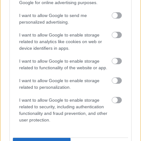
Google for online advertising purposes.
I want to allow Google to send me
personalized advertising.
I want to allow Google to enable storage
related to analytics like cookies on web or
device identifiers in apps.
I want to allow Google to enable storage
related to functionality of the website or app.
I want to allow Google to enable storage
related to personalization.
I want to allow Google to enable storage
related to security, including authentication
functionality and fraud prevention, and other
user protection.