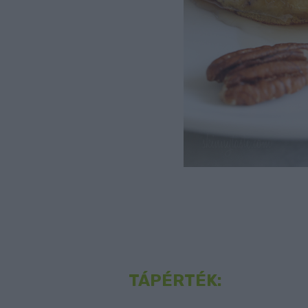
TÁPÉRTÉK: