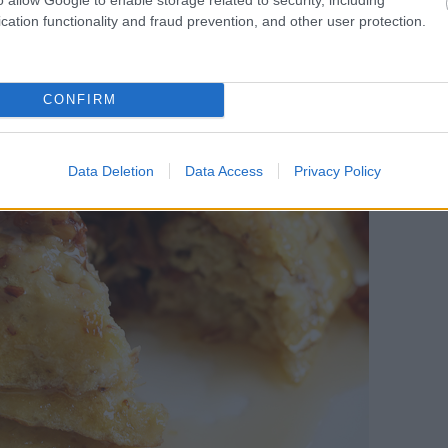
cation functionality and fraud prevention, and other user protection.
CONFIRM
Data Deletion
Data Access
Privacy Policy