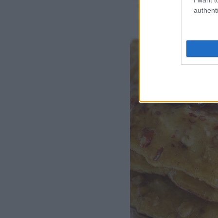
authenti