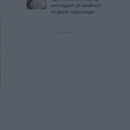
ami nagyon jól variálható
és igazán egészséges