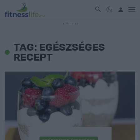
TAG: EGÉSZSÉGES
RECEPT