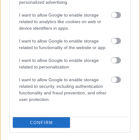
personalized advertising.
I want to allow Google to enable storage
related to analytics like cookies on web or
device identifiers in apps.
I want to allow Google to enable storage
related to functionality of the website or app.
I want to allow Google to enable storage
related to personalization.
I want to allow Google to enable storage
related to security, including authentication
functionality and fraud prevention, and other
user protection.
CONFIRM