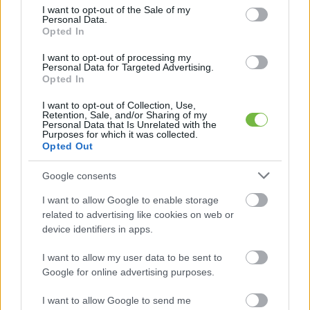
consent section.
I want to opt-out of the Sale of my
Personal Data.
Opted In
I want to opt-out of processing my
Personal Data for Targeted Advertising.
Opted In
I want to opt-out of Collection, Use,
Retention, Sale, and/or Sharing of my
Personal Data that Is Unrelated with the
Purposes for which it was collected.
Opted Out
1
2
Következő oldal
Google consents
Oldal:
1
/ 2
I want to allow Google to enable storage
related to advertising like cookies on web or
device identifiers in apps.
I want to allow my user data to be sent to
Google for online advertising purposes.
I want to allow Google to send me