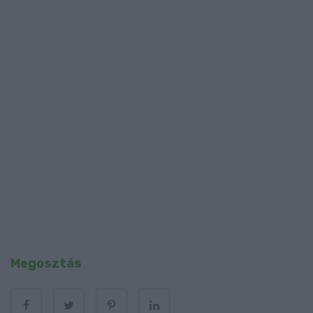
Megosztás