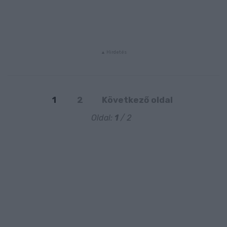
1
2
Következő oldal
Oldal:
1
/ 2