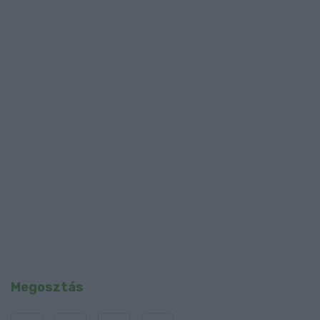
Megosztás