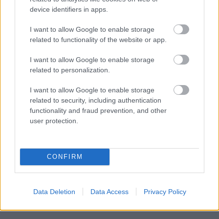
device identifiers in apps.
I want to allow Google to enable storage
related to functionality of the website or app.
I want to allow Google to enable storage
related to personalization.
I want to allow Google to enable storage
related to security, including authentication
functionality and fraud prevention, and other
user protection.
CONFIRM
Data Deletion
Data Access
Privacy Policy