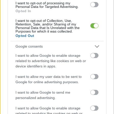
I want to opt-out of processing my
Personal Data for Targeted Advertising.
Opted In
I want to opt-out of Collection, Use,
Retention, Sale, and/or Sharing of my
Personal Data that Is Unrelated with the
Purposes for which it was collected.
Opted Out
Google consents
I want to allow Google to enable storage
related to advertising like cookies on web or
device identifiers in apps.
I want to allow my user data to be sent to
Google for online advertising purposes.
I want to allow Google to send me
personalized advertising.
I want to allow Google to enable storage
related to analytics like cookies on web or