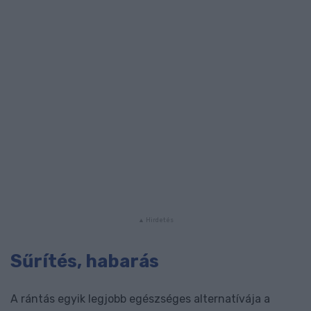
Sűrítés, habarás
A rántás egyik legjobb egészséges alternatívája a