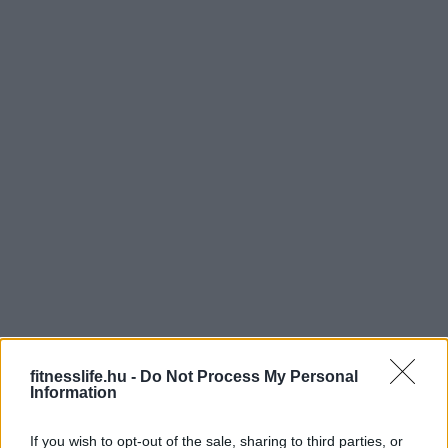
fitnesslife.hu -
Do Not Process My Personal
Information
If you wish to opt-out of the sale, sharing to third parties, or