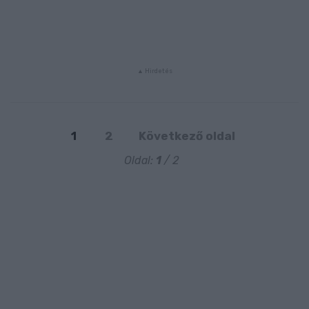
1
2
Következő oldal
Oldal:
1
/ 2