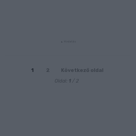
1
2
Következő oldal
Oldal:
1
/ 2