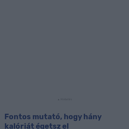
Fontos mutató, hogy hány
kalóriát égetsz el