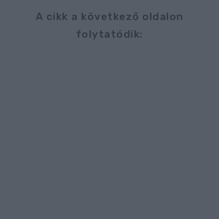
A cikk a következő oldalon
folytatódik: