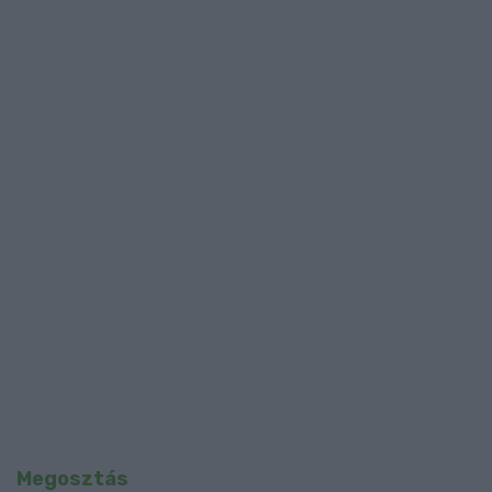
Megosztás