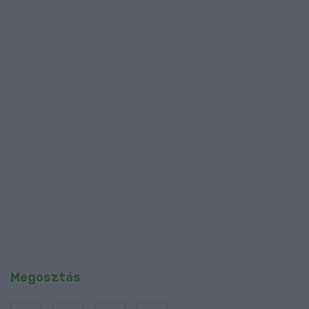
Megosztás