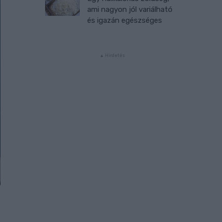
ami nagyon jól variálható
és igazán egészséges