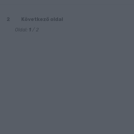
2
Következő oldal
Oldal:
1
/ 2