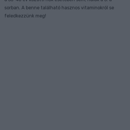
sorban. A benne található hasznos vitaminokról se
feledkezzünk meg!