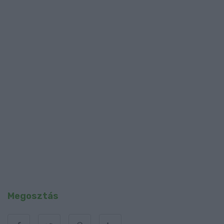
Megosztás