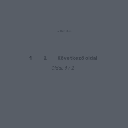
1
2
Következő oldal
Oldal:
1
/ 2