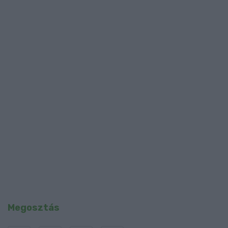
Megosztás