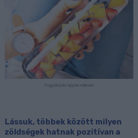
Fogyókúrás tippek nőknek
Lássuk, többek között milyen
zöldségek hatnak pozitívan a