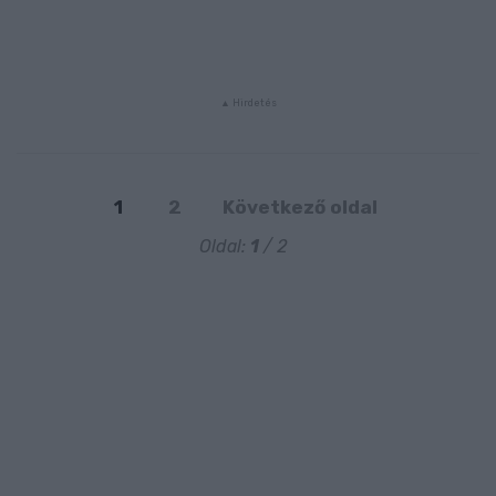
1
2
Következő oldal
Oldal:
1
/ 2