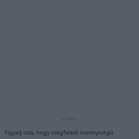
Figyelj oda, hogy megfelelő mennyiségű