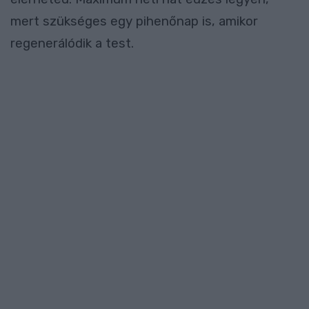
mert szükséges egy pihenőnap is, amikor
regenerálódik a test.