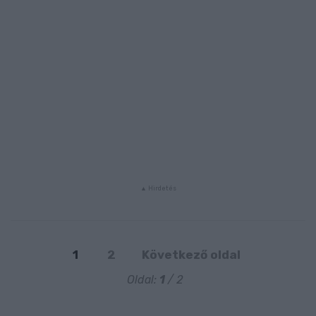
1
2
Következő oldal
Oldal:
1
/ 2