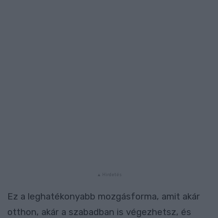
Ez a leghatékonyabb mozgásforma, amit akár
otthon, akár a szabadban is végezhetsz, és