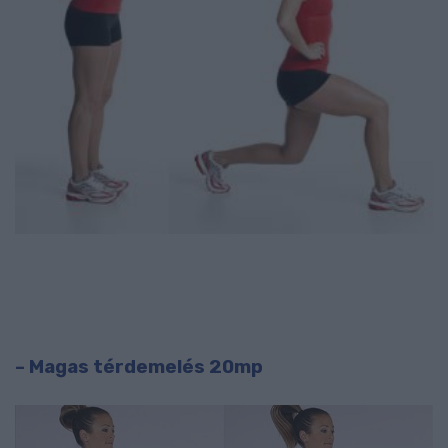
– Magas térdemelés 20mp