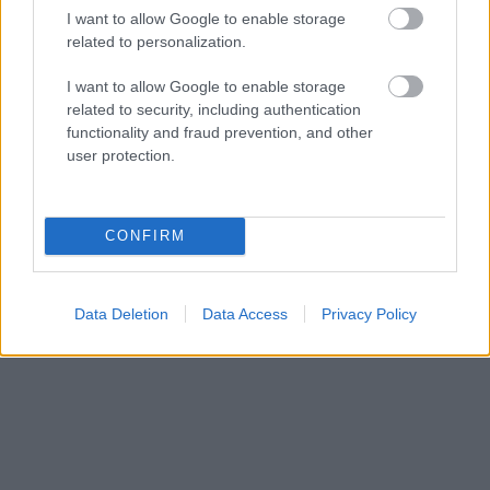
I want to allow Google to enable storage
related to personalization.
I want to allow Google to enable storage
related to security, including authentication
functionality and fraud prevention, and other
user protection.
CONFIRM
Data Deletion
Data Access
Privacy Policy