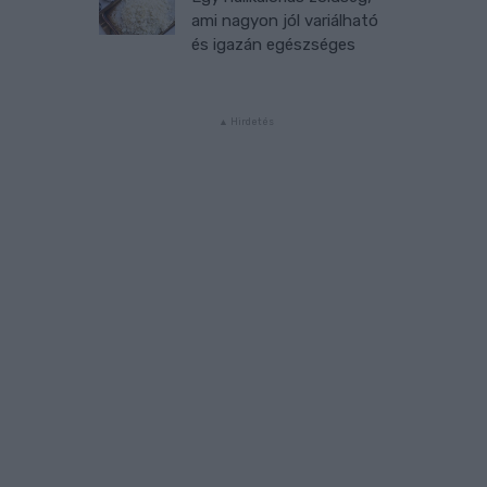
ami nagyon jól variálható
és igazán egészséges