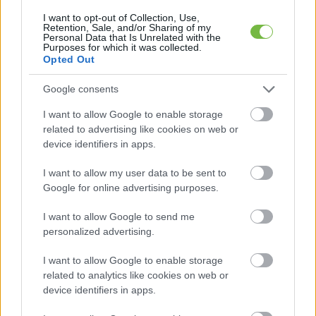
I want to opt-out of Collection, Use,
Oldal:
3
/ 3
Retention, Sale, and/or Sharing of my
Personal Data that Is Unrelated with the
Purposes for which it was collected.
Opted Out
Google consents
I want to allow Google to enable storage
related to advertising like cookies on web or
device identifiers in apps.
I want to allow my user data to be sent to
Google for online advertising purposes.
I want to allow Google to send me
personalized advertising.
I want to allow Google to enable storage
related to analytics like cookies on web or
device identifiers in apps.