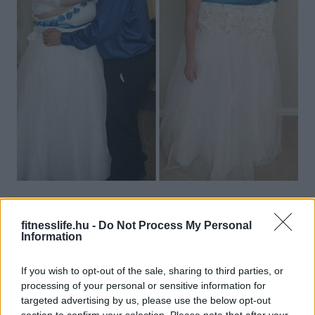
fitnesslife.hu -
Do Not Process My Personal
Information
If you wish to opt-out of the sale, sharing to third parties, or
processing of your personal or sensitive information for
targeted advertising by us, please use the below opt-out
section to confirm your selection. Please note that after your