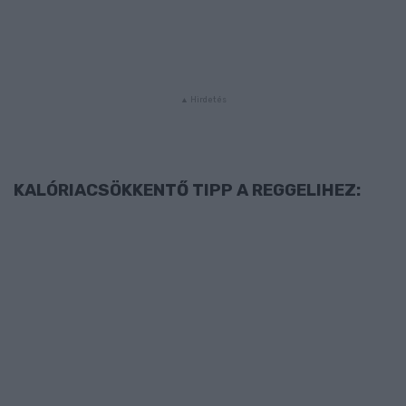
KALÓRIACSÖKKENTŐ TIPP A REGGELIHEZ: