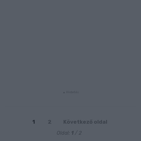
1
2
Következő oldal
Oldal:
1
/ 2