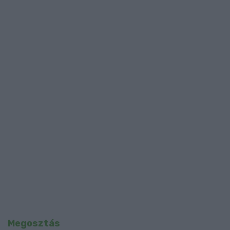
Megosztás