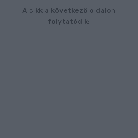
A cikk a következő oldalon
folytatódik: