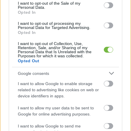
consent section.
I want to opt-out of the Sale of my
Personal Data.
Opted In
I want to opt-out of processing my
Personal Data for Targeted Advertising.
Opted In
I want to opt-out of Collection, Use,
Retention, Sale, and/or Sharing of my
Personal Data that Is Unrelated with the
Purposes for which it was collected.
Opted Out
NAPI FITT
Google consents
Flóra sikertörténete
I want to allow Google to enable storage
related to advertising like cookies on web or
device identifiers in apps.
I want to allow my user data to be sent to
Google for online advertising purposes.
I want to allow Google to send me