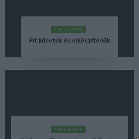
TÁPLÁLKOZÁS
Fit köretek és elkészítésük
TÁPLÁLKOZÁS